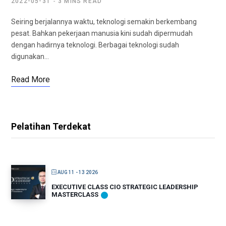
2022-05-31
3 MINS READ
Seiring berjalannya waktu, teknologi semakin berkembang
pesat. Bahkan pekerjaan manusia kini sudah dipermudah
dengan hadirnya teknologi. Berbagai teknologi sudah
digunakan…
Read More
Pelatihan Terdekat
AUG 11 - 13 2026
EXECUTIVE CLASS CIO STRATEGIC LEADERSHIP
MASTERCLASS