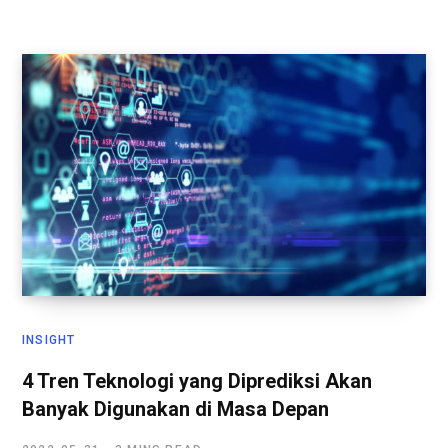
INSIGHT
4 Tren Teknologi yang Diprediksi Akan
Banyak Digunakan di Masa Depan