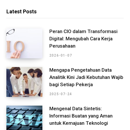
Latest Posts
Peran CIO dalam Transformasi
Digital: Mengubah Cara Kerja
Perusahaan
2026-01-07
Mengapa Pengetahuan Data
Analitik Kini Jadi Kebutuhan Wajib
bagi Setiap Pekerja
2025-07-24
Mengenal Data Sintetis:
Informasi Buatan yang Aman
untuk Kemajuan Teknologi