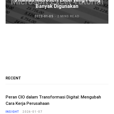
Banyak Digunakan
2023-01-05
2 MINS READ
RECENT
Peran CIO dalam Transformasi Digital: Mengubah
Cara Kerja Perusahaan
INSIGHT
2026-01-07