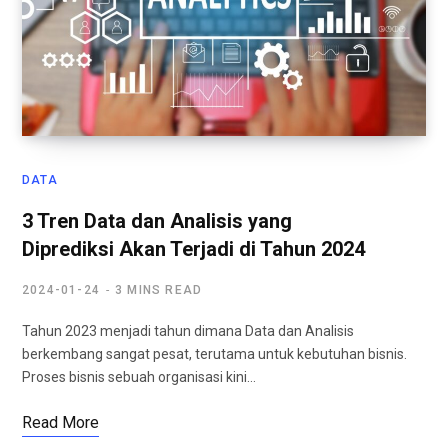
DATA
3 Tren Data dan Analisis yang
Diprediksi Akan Terjadi di Tahun 2024
2024-01-24
3 MINS READ
Tahun 2023 menjadi tahun dimana Data dan Analisis
berkembang sangat pesat, terutama untuk kebutuhan bisnis.
Proses bisnis sebuah organisasi kini…
Read More