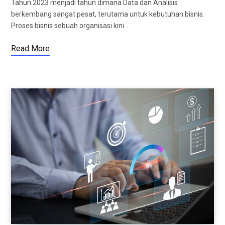
Tahun 2023 menjadi tahun dimana Data dan Analisis
berkembang sangat pesat, terutama untuk kebutuhan bisnis.
Proses bisnis sebuah organisasi kini…
Read More