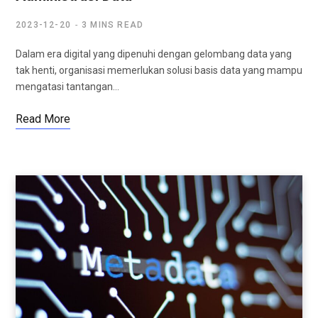
2023-12-20
3 MINS READ
Dalam era digital yang dipenuhi dengan gelombang data yang
tak henti, organisasi memerlukan solusi basis data yang mampu
mengatasi tantangan…
Read More