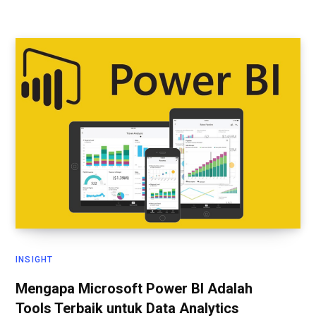
INSIGHT
Mengapa Microsoft Power BI Adalah
Tools Terbaik untuk Data Analytics