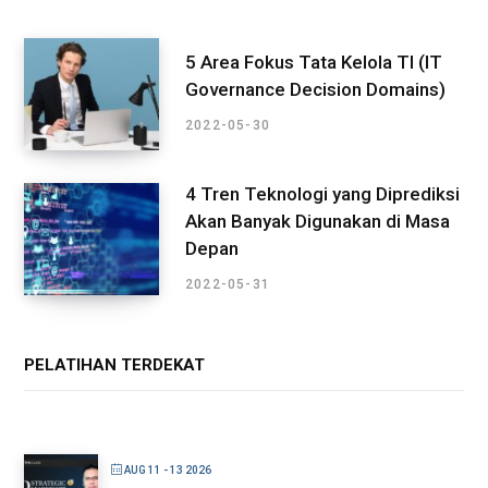
5 Area Fokus Tata Kelola TI (IT
Governance Decision Domains)
2022-05-30
4 Tren Teknologi yang Diprediksi
Akan Banyak Digunakan di Masa
Depan
2022-05-31
PELATIHAN TERDEKAT
AUG 11 - 13 2026