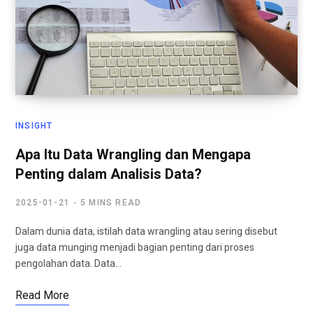
INSIGHT
Apa Itu Data Wrangling dan Mengapa
Penting dalam Analisis Data?
2025-01-21
5 MINS READ
Dalam dunia data, istilah data wrangling atau sering disebut
juga data munging menjadi bagian penting dari proses
pengolahan data. Data…
Read More