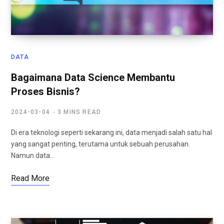
DATA
Bagaimana Data Science Membantu
Proses Bisnis?
2024-03-04
3 MINS READ
Di era teknologi seperti sekarang ini, data menjadi salah satu hal
yang sangat penting, terutama untuk sebuah perusahan.
Namun data…
Read More