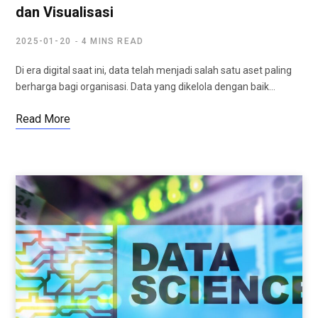
dan Visualisasi
2025-01-20
4 MINS READ
Di era digital saat ini, data telah menjadi salah satu aset paling
berharga bagi organisasi. Data yang dikelola dengan baik…
Read More