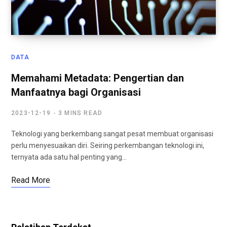
DATA
Memahami Metadata: Pengertian dan
Manfaatnya bagi Organisasi
2023-12-19
3 MINS READ
Teknologi yang berkembang sangat pesat membuat organisasi
perlu menyesuaikan diri. Seiring perkembangan teknologi ini,
ternyata ada satu hal penting yang…
Read More