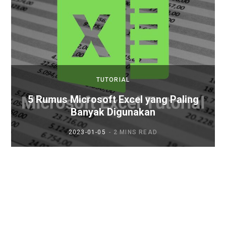
TUTORIAL
5 Rumus Microsoft Excel yang Paling
Banyak Digunakan
2023-01-05
2 MINS READ