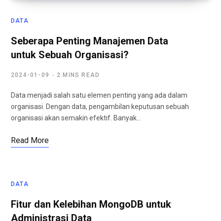
DATA
Seberapa Penting Manajemen Data
untuk Sebuah Organisasi?
2024-01-09
2 MINS READ
Data menjadi salah satu elemen penting yang ada dalam
organisasi. Dengan data, pengambilan keputusan sebuah
organisasi akan semakin efektif. Banyak…
Read More
DATA
Fitur dan Kelebihan MongoDB untuk
Administrasi Data