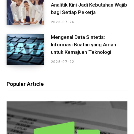
Analitik Kini Jadi Kebutuhan Wajib
bagi Setiap Pekerja
2025-07-24
Mengenal Data Sintetis:
Informasi Buatan yang Aman
untuk Kemajuan Teknologi
2025-07-22
Popular Article