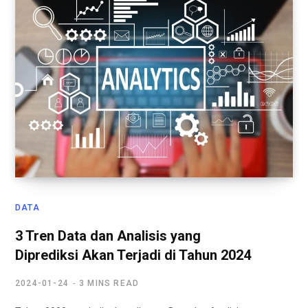
DATA
3 Tren Data dan Analisis yang
Diprediksi Akan Terjadi di Tahun 2024
2024-01-24
3 MINS READ