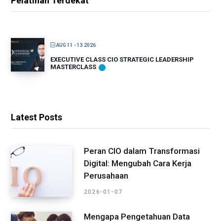
Pelatihan Terdekat
AUG 11 - 13 2026
EXECUTIVE CLASS CIO STRATEGIC LEADERSHIP
MASTERCLASS
Latest Posts
Peran CIO dalam Transformasi
Digital: Mengubah Cara Kerja
Perusahaan
2026-01-07
Mengapa Pengetahuan Data