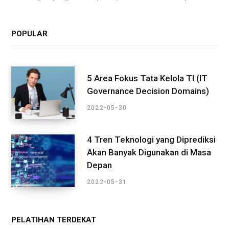
POPULAR
5 Area Fokus Tata Kelola TI (IT
Governance Decision Domains)
2022-05-30
4 Tren Teknologi yang Diprediksi
Akan Banyak Digunakan di Masa
Depan
2022-05-31
PELATIHAN TERDEKAT