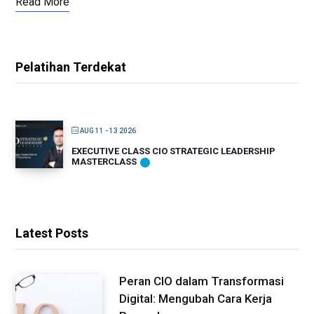
Read More
Pelatihan Terdekat
AUG 11 - 13 2026
EXECUTIVE CLASS CIO STRATEGIC LEADERSHIP
MASTERCLASS
Latest Posts
Peran CIO dalam Transformasi
Digital: Mengubah Cara Kerja