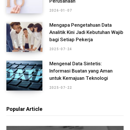
Perusahaan
2026-01-07
Mengapa Pengetahuan Data
Analitik Kini Jadi Kebutuhan Wajib
bagi Setiap Pekerja
2025-07-24
Mengenal Data Sintetis:
Informasi Buatan yang Aman
untuk Kemajuan Teknologi
2025-07-22
Popular Article