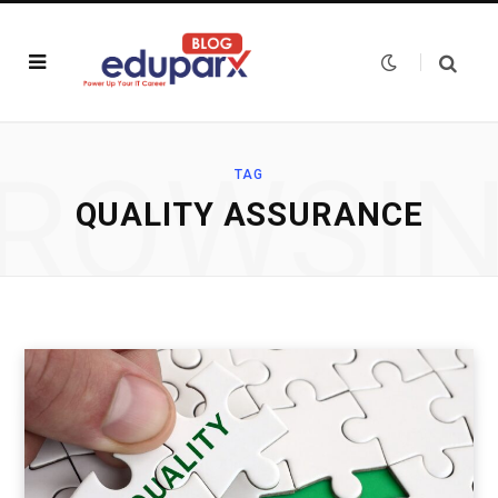
ROWSI
TAG
QUALITY ASSURANCE