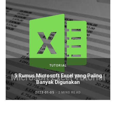
TUTORIAL
5 Rumus Microsoft Excel yang Paling
Banyak Digunakan
2023-01-05
2 MINS READ