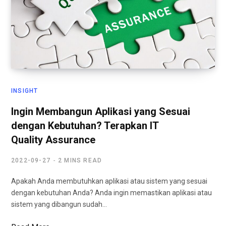
INSIGHT
Ingin Membangun Aplikasi yang Sesuai
dengan Kebutuhan? Terapkan IT
Quality Assurance
2022-09-27
2 MINS READ
Apakah Anda membutuhkan aplikasi atau sistem yang sesuai
dengan kebutuhan Anda? Anda ingin memastikan aplikasi atau
sistem yang dibangun sudah…