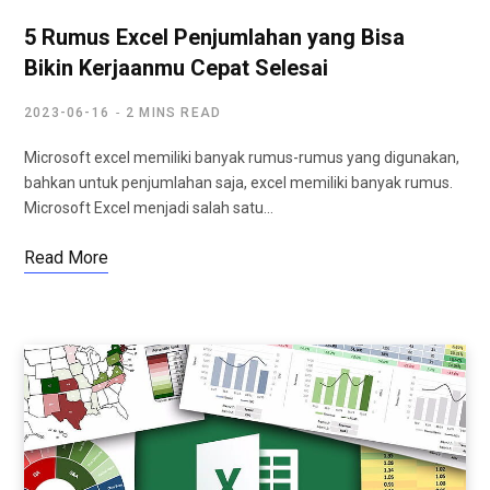
5 Rumus Excel Penjumlahan yang Bisa
Bikin Kerjaanmu Cepat Selesai
2023-06-16
2 MINS READ
Microsoft excel memiliki banyak rumus-rumus yang digunakan,
bahkan untuk penjumlahan saja, excel memiliki banyak rumus.
Microsoft Excel menjadi salah satu…
Read More