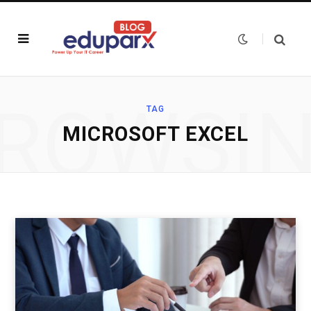
ROWSI
TAG
MICROSOFT EXCEL