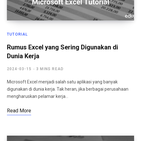
TUTORIAL
Rumus Excel yang Sering Digunakan di
Dunia Kerja
2024-03-15
3 MINS READ
Microsoft Excel menjadi salah satu aplikasi yang banyak
digunakan di dunia kerja. Tak heran, jika berbagai perusahaan
mengharuskan pelamar kerja…
Read More