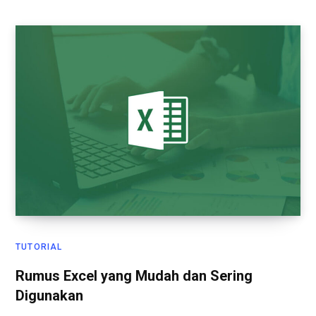
TUTORIAL
Rumus Excel yang Mudah dan Sering
Digunakan