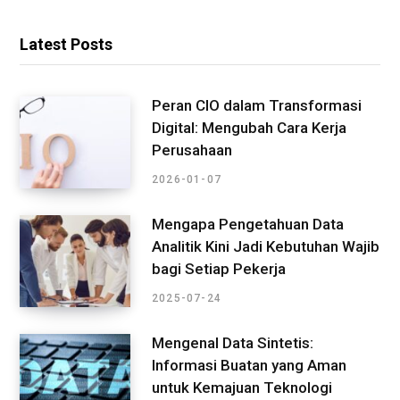
Latest Posts
Peran CIO dalam Transformasi
Digital: Mengubah Cara Kerja
Perusahaan
2026-01-07
Mengapa Pengetahuan Data
Analitik Kini Jadi Kebutuhan Wajib
bagi Setiap Pekerja
2025-07-24
Mengenal Data Sintetis:
Informasi Buatan yang Aman
untuk Kemajuan Teknologi