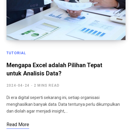
TUTORIAL
Mengapa Excel adalah Pilihan Tepat
untuk Analisis Data?
2024-04-24
2 MINS READ
Di era digital seperti sekarang ini, setiap organisasi
menghasilkan banyak data. Data tentunya perlu dikumpulkan
dan diolah agar menjadi insight,…
Read More