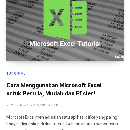
TUTORIAL
Cara Menggunakan Microsoft Excel
untuk Pemula, Mudah dan Efisien!
2023-06-26
4 MINS READ
Microsoft Excel menjadi salah satu aplikasi office yang paling
banyak digunakan di dunia kerja. Bahkan sebuah perusahaan