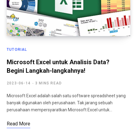
TUTORIAL
Microsoft Excel untuk Analisis Data?
Begini Langkah-langkahnya!
2023-06-14
3 MINS READ
Microsoft Excel adalah salah satu software spreadsheet yang
banyak digunakan oleh perusahaan. Tak jarang sebuah
perusahaan mempersyaratkan Microsoft Excel untuk…
Read More