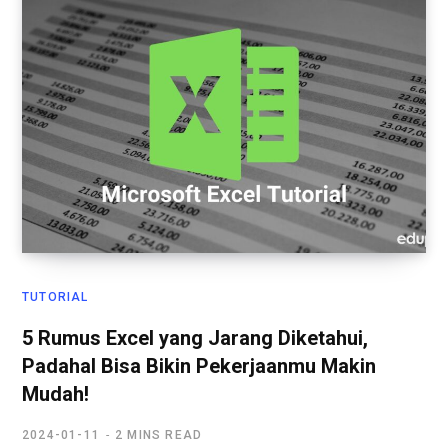
TUTORIAL
5 Rumus Excel yang Jarang Diketahui,
Padahal Bisa Bikin Pekerjaanmu Makin
Mudah!
2024-01-11
2 MINS READ