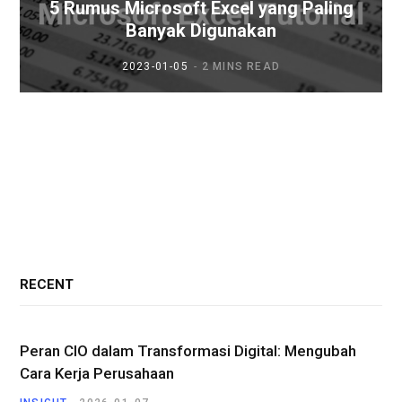
5 Rumus Microsoft Excel yang Paling
Banyak Digunakan
2023-01-05
2 MINS READ
RECENT
Peran CIO dalam Transformasi Digital: Mengubah
Cara Kerja Perusahaan