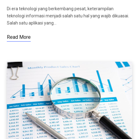
Di era teknologi yang berkembang pesat, keterampilan
teknologi informasi menjadi salah satu hal yang wajib dikuasai.
Salah satu aplikasi yang…
Read More