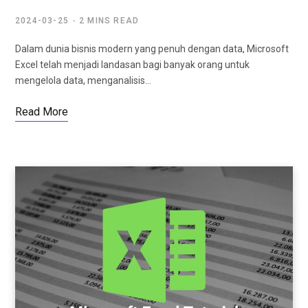
2024-03-25
2 MINS READ
Dalam dunia bisnis modern yang penuh dengan data, Microsoft
Excel telah menjadi landasan bagi banyak orang untuk
mengelola data, menganalisis…
Read More