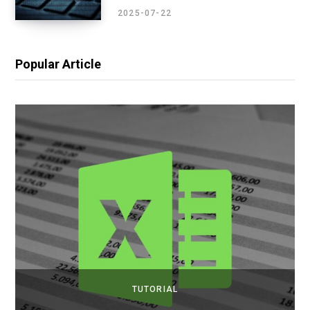
2025-07-22
Popular Article
TUTORIAL