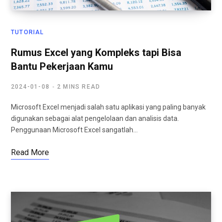
TUTORIAL
Rumus Excel yang Kompleks tapi Bisa
Bantu Pekerjaan Kamu
2024-01-08
2 MINS READ
Microsoft Excel menjadi salah satu aplikasi yang paling banyak
digunakan sebagai alat pengelolaan dan analisis data.
Penggunaan Microsoft Excel sangatlah…
Read More