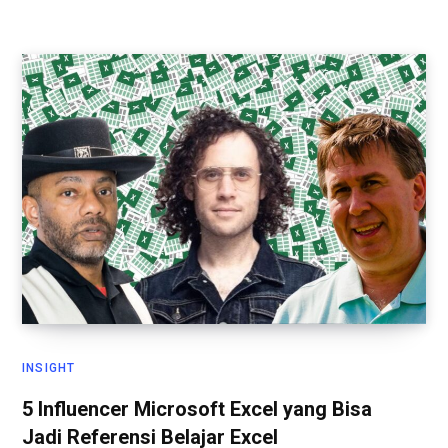
INSIGHT
5 Influencer Microsoft Excel yang Bisa
Jadi Referensi Belajar Excel