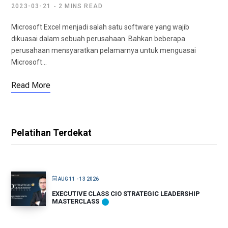
2023-03-21
2 MINS READ
Microsoft Excel menjadi salah satu software yang wajib
dikuasai dalam sebuah perusahaan. Bahkan beberapa
perusahaan mensyaratkan pelamarnya untuk menguasai
Microsoft…
Read More
Pelatihan Terdekat
AUG 11 - 13 2026
EXECUTIVE CLASS CIO STRATEGIC LEADERSHIP
MASTERCLASS