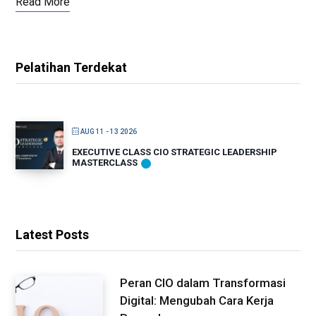
Read More
Pelatihan Terdekat
AUG 11 - 13 2026
EXECUTIVE CLASS CIO STRATEGIC LEADERSHIP
MASTERCLASS
Latest Posts
Peran CIO dalam Transformasi
Digital: Mengubah Cara Kerja