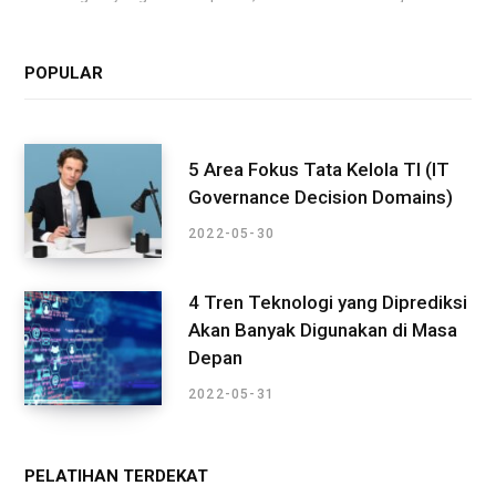
POPULAR
5 Area Fokus Tata Kelola TI (IT
Governance Decision Domains)
2022-05-30
4 Tren Teknologi yang Diprediksi
Akan Banyak Digunakan di Masa
Depan
2022-05-31
PELATIHAN TERDEKAT