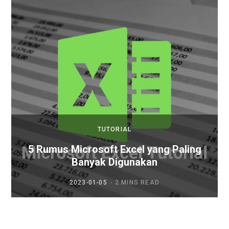
TUTORIAL
5 Rumus Microsoft Excel yang Paling
Banyak Digunakan
2023-01-05
2 MINS READ