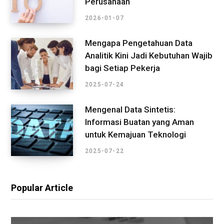
Perusahaan
2026-01-07
Mengapa Pengetahuan Data
Analitik Kini Jadi Kebutuhan Wajib
bagi Setiap Pekerja
2025-07-24
Mengenal Data Sintetis:
Informasi Buatan yang Aman
untuk Kemajuan Teknologi
2025-07-22
Popular Article