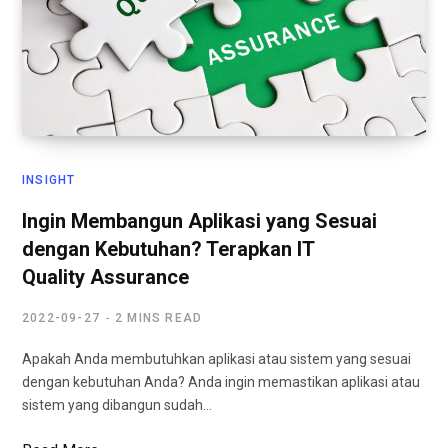
INSIGHT
Ingin Membangun Aplikasi yang Sesuai
dengan Kebutuhan? Terapkan IT
Quality Assurance
2022-09-27
2 MINS READ
Apakah Anda membutuhkan aplikasi atau sistem yang sesuai
dengan kebutuhan Anda? Anda ingin memastikan aplikasi atau
sistem yang dibangun sudah…