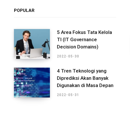
POPULAR
5 Area Fokus Tata Kelola
TI (IT Governance
Decision Domains)
2022-05-30
4 Tren Teknologi yang
Diprediksi Akan Banyak
Digunakan di Masa Depan
2022-05-31