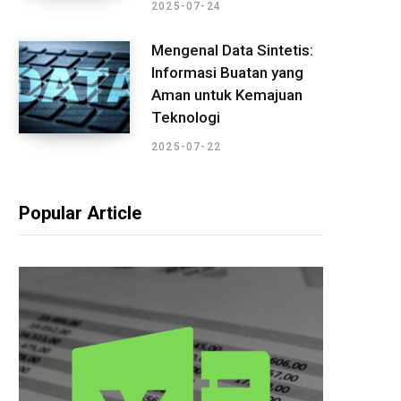
2025-07-24
Mengenal Data Sintetis:
Informasi Buatan yang
Aman untuk Kemajuan
Teknologi
2025-07-22
Popular Article