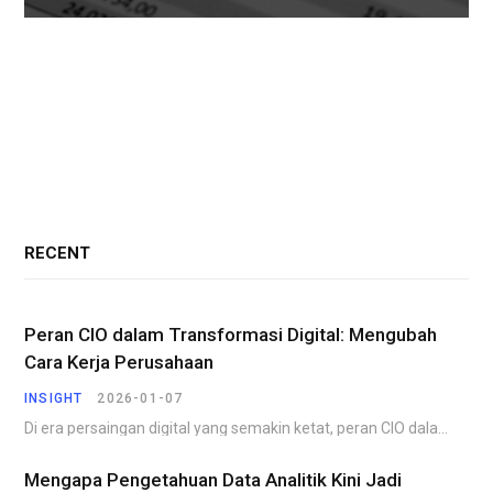
RECENT
Peran CIO dalam Transformasi Digital: Mengubah
Cara Kerja Perusahaan
INSIGHT
2026-01-07
Di era persaingan digital yang semakin ketat, peran CIO dalam transformasi digital menjadi faktor penentu…
Mengapa Pengetahuan Data Analitik Kini Jadi