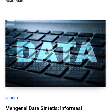
Read More
INSIGHT
Mengenal Data Sintetis: Informasi