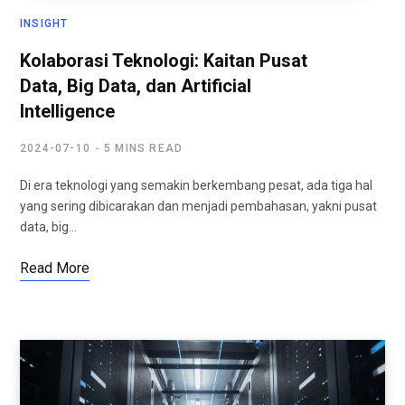
INSIGHT
Kolaborasi Teknologi: Kaitan Pusat
Data, Big Data, dan Artificial
Intelligence
2024-07-10
5 MINS READ
Di era teknologi yang semakin berkembang pesat, ada tiga hal
yang sering dibicarakan dan menjadi pembahasan, yakni pusat
data, big…
Read More