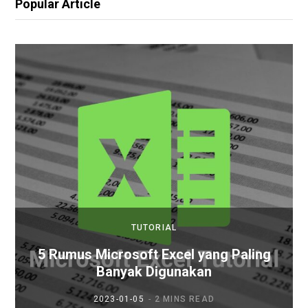
Popular Article
TUTORIAL
5 Rumus Microsoft Excel yang Paling
Banyak Digunakan
2023-01-05
2 MINS READ