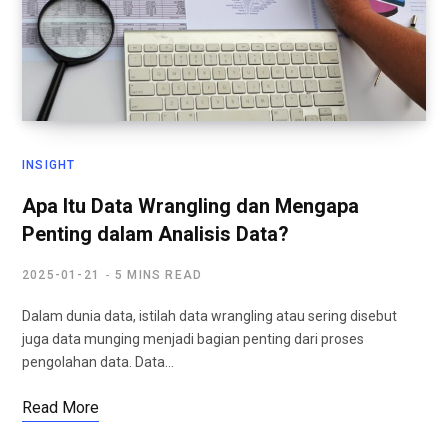
INSIGHT
Apa Itu Data Wrangling dan Mengapa
Penting dalam Analisis Data?
2025-01-21
5 MINS READ
Dalam dunia data, istilah data wrangling atau sering disebut
juga data munging menjadi bagian penting dari proses
pengolahan data. Data…
Read More