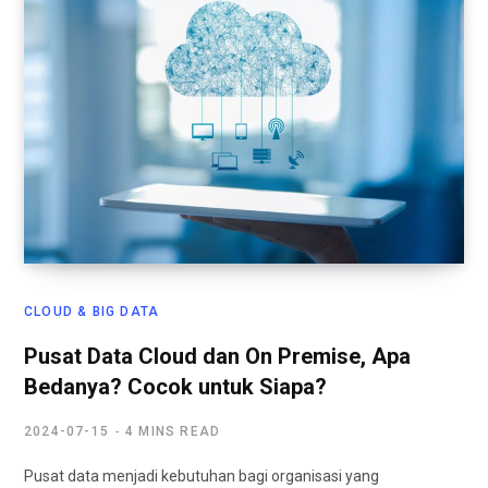
CLOUD & BIG DATA
Pusat Data Cloud dan On Premise, Apa
Bedanya? Cocok untuk Siapa?
2024-07-15
4 MINS READ
Pusat data menjadi kebutuhan bagi organisasi yang