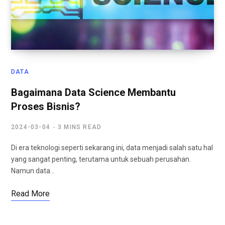
DATA
Bagaimana Data Science Membantu
Proses Bisnis?
2024-03-04
3 MINS READ
Di era teknologi seperti sekarang ini, data menjadi salah satu hal
yang sangat penting, terutama untuk sebuah perusahan.
Namun data…
Read More