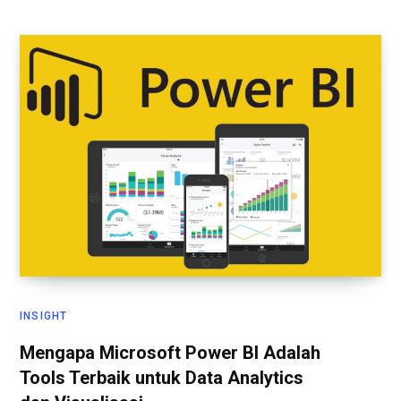
INSIGHT
Mengapa Microsoft Power BI Adalah
Tools Terbaik untuk Data Analytics