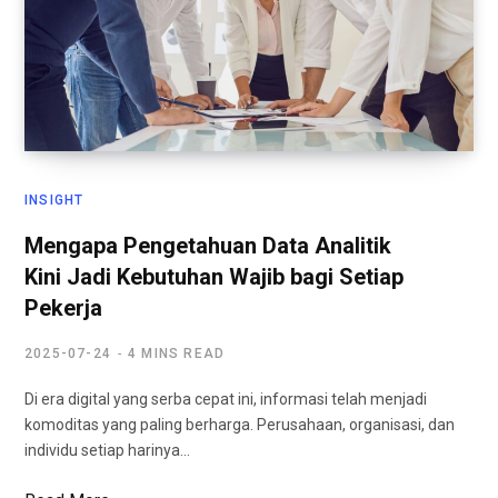
INSIGHT
Mengapa Pengetahuan Data Analitik
Kini Jadi Kebutuhan Wajib bagi Setiap
Pekerja
2025-07-24
4 MINS READ
Di era digital yang serba cepat ini, informasi telah menjadi
komoditas yang paling berharga. Perusahaan, organisasi, dan
individu setiap harinya…