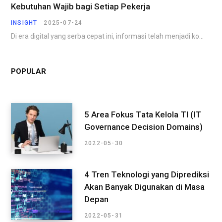
Kebutuhan Wajib bagi Setiap Pekerja
INSIGHT
2025-07-24
Di era digital yang serba cepat ini, informasi telah menjadi komoditas yang paling berharga. Perusahaan,…
POPULAR
5 Area Fokus Tata Kelola TI (IT
Governance Decision Domains)
2022-05-30
4 Tren Teknologi yang Diprediksi
Akan Banyak Digunakan di Masa
Depan
2022-05-31