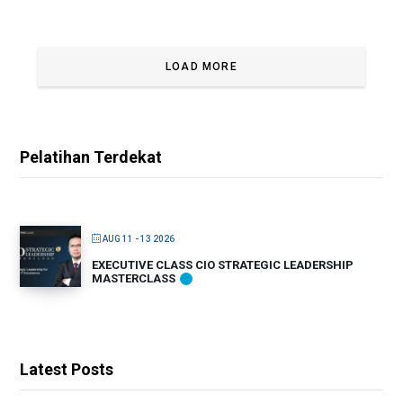
LOAD MORE
Pelatihan Terdekat
AUG 11 - 13 2026
EXECUTIVE CLASS CIO STRATEGIC LEADERSHIP
MASTERCLASS
Latest Posts