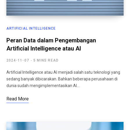
ARTIFICIAL INTELLIGENCE
Peran Data dalam Pengembangan
Artificial Intelligence atau AI
2024-11-07
5 MINS READ
Artificial Intelligence atau AI menjadi salah satu teknologi yang
sedang banyak dibicarakan. Bahkan beberapa perusahaan di
dunia sudah mengimplementasikan AI…
Read More