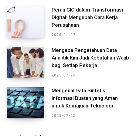
Peran CIO dalam Transformasi
Digital: Mengubah Cara Kerja
Perusahaan
2026-01-07
Mengapa Pengetahuan Data
Analitik Kini Jadi Kebutuhan Wajib
bagi Setiap Pekerja
2025-07-24
Mengenal Data Sintetis:
Informasi Buatan yang Aman
untuk Kemajuan Teknologi
2025-07-22