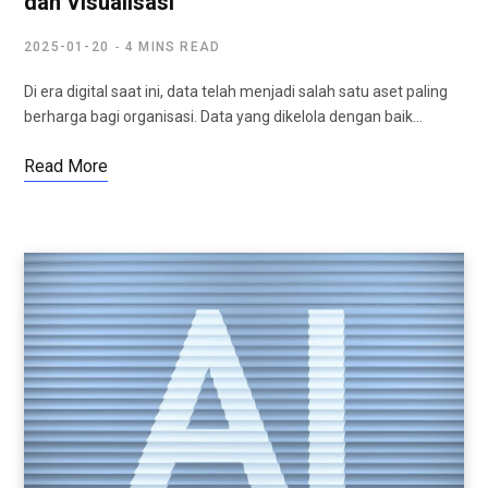
dan Visualisasi
2025-01-20
4 MINS READ
Di era digital saat ini, data telah menjadi salah satu aset paling
berharga bagi organisasi. Data yang dikelola dengan baik…
Read More