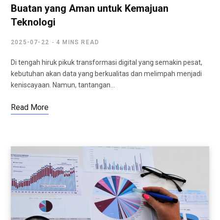
Buatan yang Aman untuk Kemajuan
Teknologi
2025-07-22
4 MINS READ
Di tengah hiruk pikuk transformasi digital yang semakin pesat,
kebutuhan akan data yang berkualitas dan melimpah menjadi
keniscayaan. Namun, tantangan…
Read More