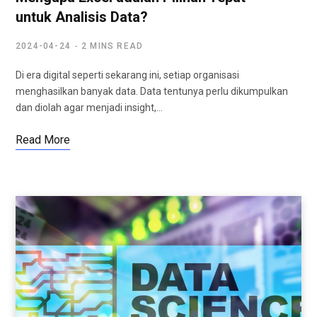
untuk Analisis Data?
2024-04-24
2 MINS READ
Di era digital seperti sekarang ini, setiap organisasi
menghasilkan banyak data. Data tentunya perlu dikumpulkan
dan diolah agar menjadi insight,…
Read More