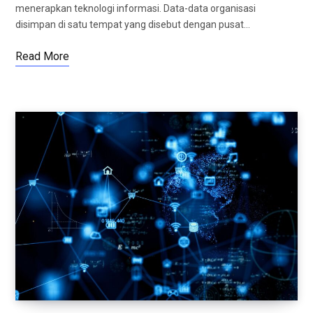
menerapkan teknologi informasi. Data-data organisasi
disimpan di satu tempat yang disebut dengan pusat…
Read More