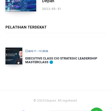
Depan
2022-05-31
PELATIHAN TERDEKAT
AUG 11 - 13 2026
EXECUTIVE CLASS CIO STRATEGIC LEADERSHIP
MASTERCLASS
© 2024 Eduparx. All registered.