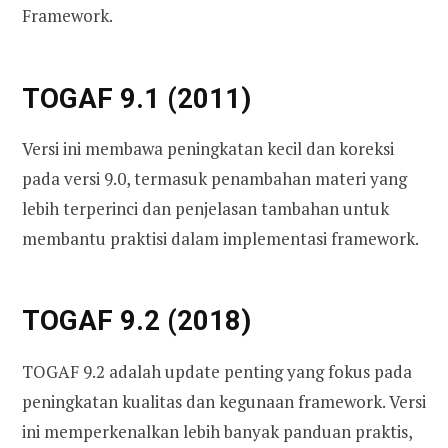
Framework.
TOGAF 9.1 (2011)
Versi ini membawa peningkatan kecil dan koreksi
pada versi 9.0, termasuk penambahan materi yang
lebih terperinci dan penjelasan tambahan untuk
membantu praktisi dalam implementasi framework.
TOGAF 9.2 (2018)
TOGAF 9.2 adalah update penting yang fokus pada
peningkatan kualitas dan kegunaan framework. Versi
ini memperkenalkan lebih banyak panduan praktis,