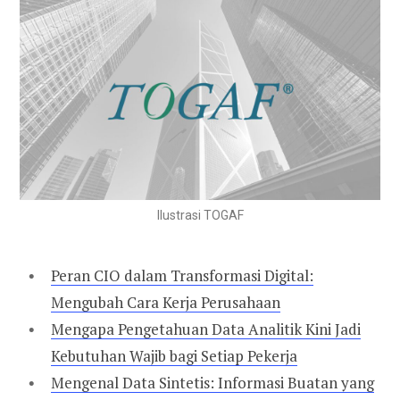
Ilustrasi TOGAF
Peran CIO dalam Transformasi Digital:
Mengubah Cara Kerja Perusahaan
Mengapa Pengetahuan Data Analitik Kini Jadi
Kebutuhan Wajib bagi Setiap Pekerja
Mengenal Data Sintetis: Informasi Buatan yang