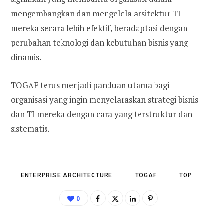
mengembangkan dan mengelola arsitektur TI
mereka secara lebih efektif, beradaptasi dengan
perubahan teknologi dan kebutuhan bisnis yang
dinamis.
TOGAF terus menjadi panduan utama bagi
organisasi yang ingin menyelaraskan strategi bisnis
dan TI mereka dengan cara yang terstruktur dan
sistematis.
ENTERPRISE ARCHITECTURE
TOGAF
TOP
0