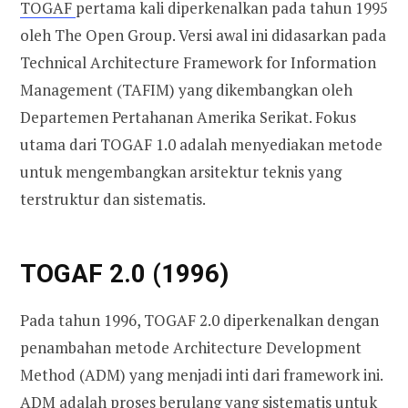
TOGAF
pertama kali diperkenalkan pada tahun 1995
oleh The Open Group. Versi awal ini didasarkan pada
Technical Architecture Framework for Information
Management (TAFIM) yang dikembangkan oleh
Departemen Pertahanan Amerika Serikat. Fokus
utama dari TOGAF 1.0 adalah menyediakan metode
untuk mengembangkan arsitektur teknis yang
terstruktur dan sistematis.
TOGAF 2.0 (1996)
Pada tahun 1996, TOGAF 2.0 diperkenalkan dengan
penambahan metode Architecture Development
Method (ADM) yang menjadi inti dari framework ini.
ADM adalah proses berulang yang sistematis untuk