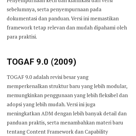
Penyempurnaan kecil dan klarifikasi dari versi
sebelumnya, serta penyempurnaan pada
dokumentasi dan panduan. Versi ini memastikan
framework tetap relevan dan mudah dipahami oleh
para praktisi.
TOGAF 9.0 (2009)
TOGAF 9.0 adalah revisi besar yang
memperkenalkan struktur baru yang lebih modular,
memungkinkan penggunaan yang lebih fleksibel dan
adopsi yang lebih mudah. Versi ini juga
meningkatkan ADM dengan lebih banyak detail dan
panduan praktis, serta menambahkan materi baru
tentang Content Framework dan Capability