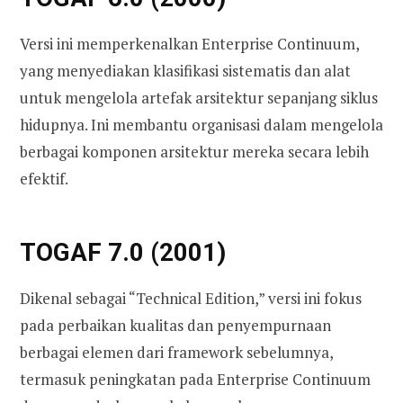
Versi ini memperkenalkan Enterprise Continuum,
yang menyediakan klasifikasi sistematis dan alat
untuk mengelola artefak arsitektur sepanjang siklus
hidupnya. Ini membantu organisasi dalam mengelola
berbagai komponen arsitektur mereka secara lebih
efektif.
TOGAF 7.0 (2001)
Dikenal sebagai “Technical Edition,” versi ini fokus
pada perbaikan kualitas dan penyempurnaan
berbagai elemen dari framework sebelumnya,
termasuk peningkatan pada Enterprise Continuum