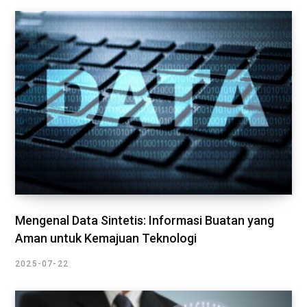
Mengenal Data Sintetis: Informasi Buatan yang
Aman untuk Kemajuan Teknologi
2025-07-22