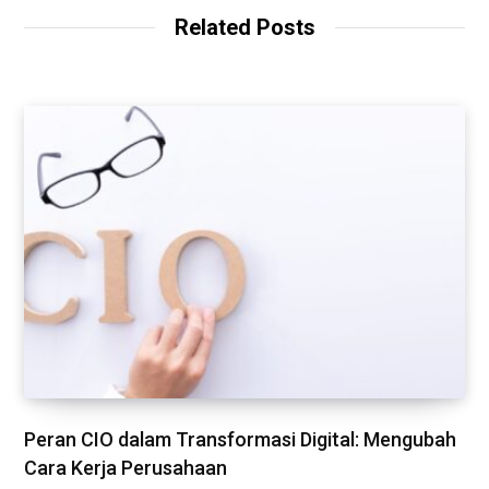
Related Posts
Peran CIO dalam Transformasi Digital: Mengubah
Cara Kerja Perusahaan