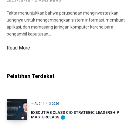
2022-05-30
2 MINS READ
Fakta menunjukkan bahwa perusahaan menginvestasikan
uangnya untuk mengembangkan sistem informasi, membuat
aplikasi, dan memasang jaringan komputer karena para
pengambil keputusan…
Read More
Pelatihan Terdekat
AUG 11 - 13 2026
EXECUTIVE CLASS CIO STRATEGIC LEADERSHIP
MASTERCLASS