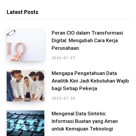
Latest Posts
Peran CIO dalam Transformasi
Digital: Mengubah Cara Kerja
Perusahaan
2026-01-07
Mengapa Pengetahuan Data
Analitik Kini Jadi Kebutuhan Wajib
bagi Setiap Pekerja
2025-07-24
Mengenal Data Sintetis:
Informasi Buatan yang Aman
untuk Kemajuan Teknologi