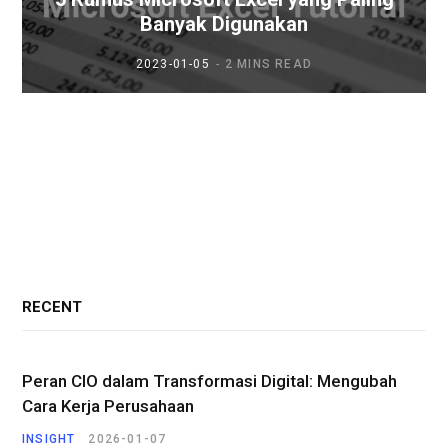
Banyak Digunakan
2023-01-05
2 MINS READ
RECENT
Peran CIO dalam Transformasi Digital: Mengubah
Cara Kerja Perusahaan
INSIGHT
2026-01-07