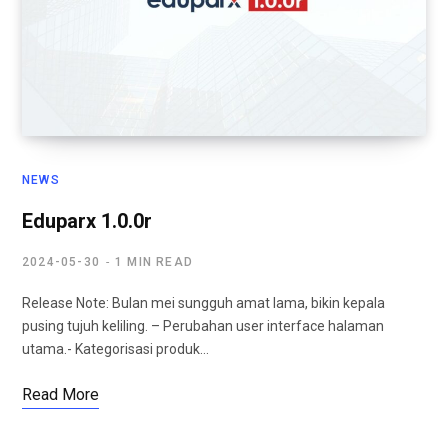
NEWS
Eduparx 1.0.0r
2024-05-30
1 MIN READ
Release Note: Bulan mei sungguh amat lama, bikin kepala
pusing tujuh keliling. – Perubahan user interface halaman
utama.- Kategorisasi produk…
Read More