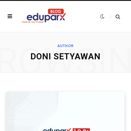
ROWSI
AUTHOR
DONI SETYAWAN