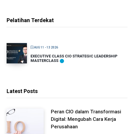
Pelatihan Terdekat
AUG 11 - 13 2026
EXECUTIVE CLASS CIO STRATEGIC LEADERSHIP
MASTERCLASS
Latest Posts
Peran CIO dalam Transformasi
Digital: Mengubah Cara Kerja
Perusahaan