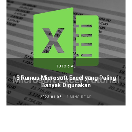
TUTORIAL
5 Rumus Microsoft Excel yang Paling
Banyak Digunakan
2023-01-05
2 MINS READ