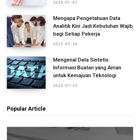
2026-01-07
Mengapa Pengetahuan Data
Analitik Kini Jadi Kebutuhan Wajib
bagi Setiap Pekerja
2025-07-24
Mengenal Data Sintetis:
Informasi Buatan yang Aman
untuk Kemajuan Teknologi
2025-07-22
Popular Article