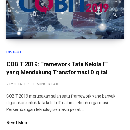
INSIGHT
COBIT 2019: Framework Tata Kelola IT
yang Mendukung Transformasi Digital
2023-06-07
3 MINS READ
COBIT 2019 merupakan salah satu framework yang banyak
digunakan untuk tata kelola IT dalam sebuah organisasi.
Perkembangan teknologi semakin pesat,…
Read More