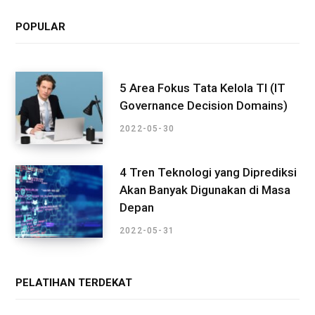
POPULAR
5 Area Fokus Tata Kelola TI (IT
Governance Decision Domains)
2022-05-30
4 Tren Teknologi yang Diprediksi
Akan Banyak Digunakan di Masa
Depan
2022-05-31
PELATIHAN TERDEKAT