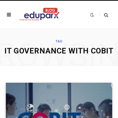
ROWSI
TAG
IT GOVERNANCE WITH COBIT