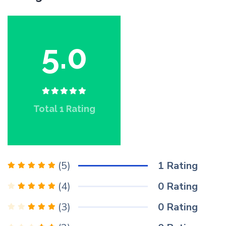
5.0
Total
1
Rating
1
Rating
(5)
0
Rating
(4)
0
Rating
(3)