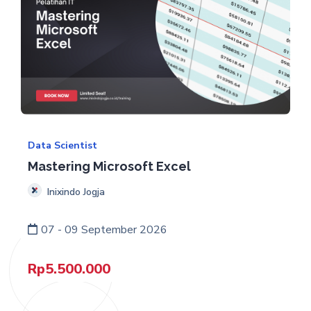
Data Scientist
Mastering Microsoft Excel
Inixindo Jogja
07 - 09 September 2026
Rp
5.500.000