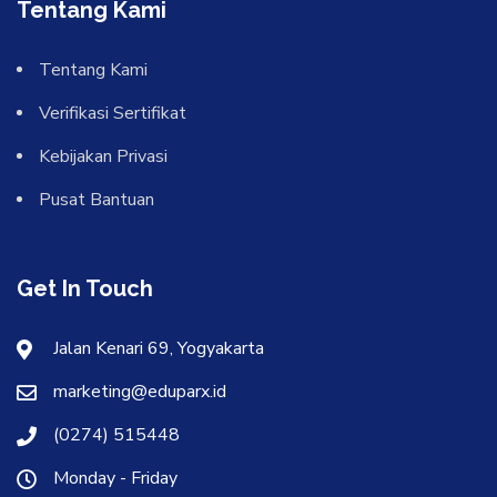
Tentang Kami
Tentang Kami
Verifikasi Sertifikat
Kebijakan Privasi
Pusat Bantuan
Get In Touch
Jalan Kenari 69, Yogyakarta
marketing@eduparx.id
(0274) 515448
Monday - Friday