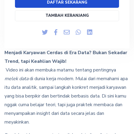
DAFTAR SEKARANG
TAMBAH KERANJANG
Menjadi Karyawan Cerdas di Era Data? Bukan Sekadar
Trend, tapi Keahlian Wajib!
Video ini akan membuka matamu tentang pentingnya
melek data
di dunia kerja modern. Mulai dari memahami apa
itu data analitik, sampai langkah konkret menjadi karyawan
yang bisa berpikir dan bertindak berbasis data. Di sini kamu
nggak cuma belajar teori, tapi juga praktek membaca dan
menyampaikan insight dari data secara jelas dan
meyakinkan.